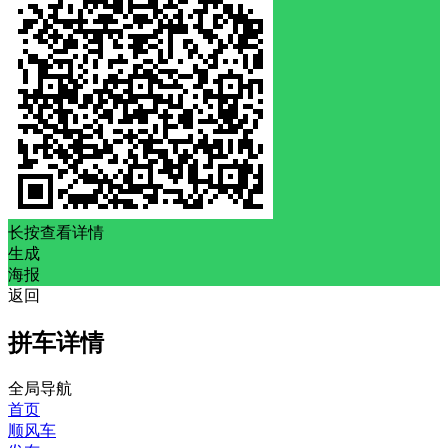
长按查看详情
生成
海报
返回
拼车详情
全局导航
首页
顺风车