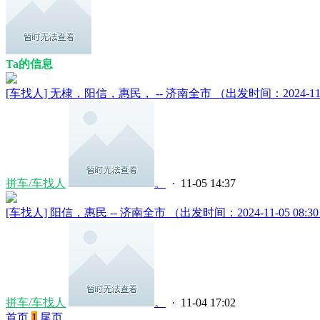
Ta的信息
[车找人] 无棣，阳信，惠民， -- 济南全市 （出发时间：2024-11-06 
拼车/车找人
。
· 11-05 14:37
[车找人] 阳信，惠民 -- 济南全市 （出发时间：2024-11-05 08:30）
拼车/车找人
。
· 11-04 17:02
首页
1
尾页