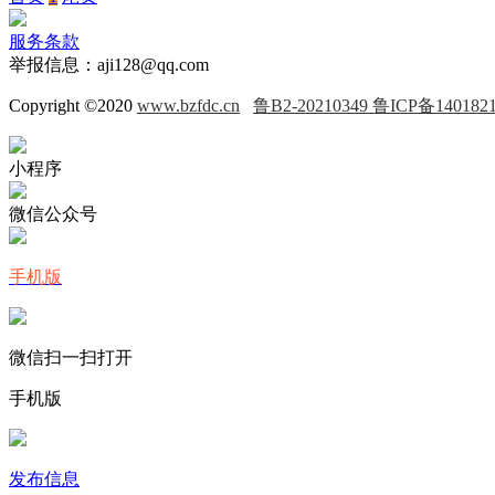
服务条款
举报信息：aji128@qq.com
Copyright ©2020
www.bzfdc.cn
鲁B2-20210349 鲁ICP备140182
小程序
微信公众号
手机版
微信扫一扫打开
手机版
发布信息