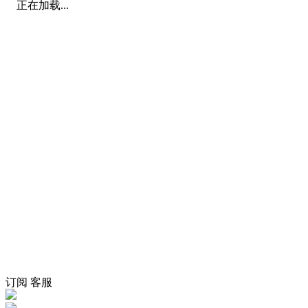
正在加载...
订阅
客服