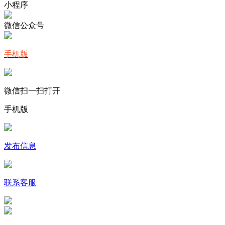
小程序
微信公众号
手机版
微信扫一扫打开
手机版
发布信息
联系客服